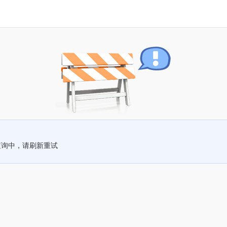
查询中，请刷新重试