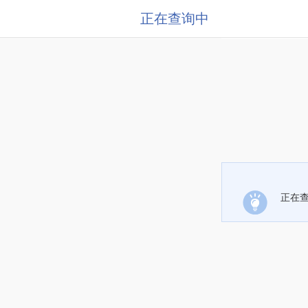
正在查询中
正在