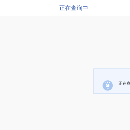
正在查询中
正在