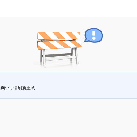
查询中，请刷新重试