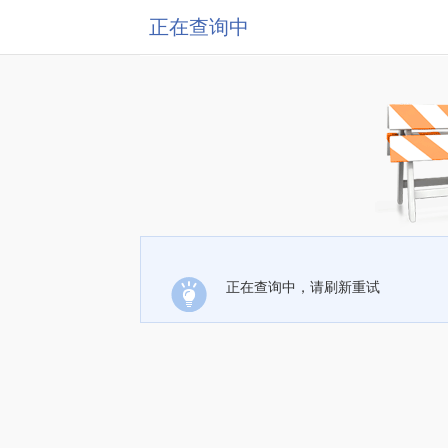
正在查询中
正在查询中，请刷新重试