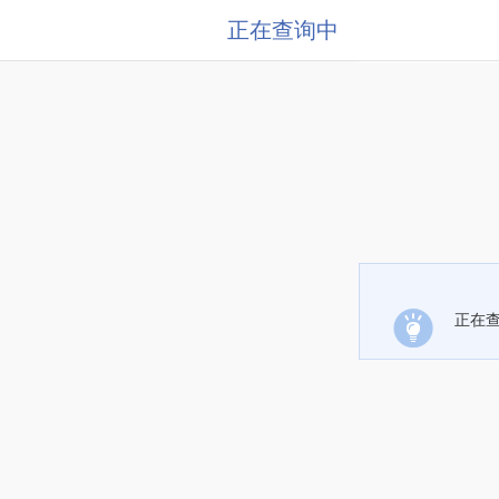
正在查询中
正在