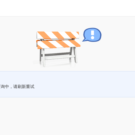
查询中，请刷新重试