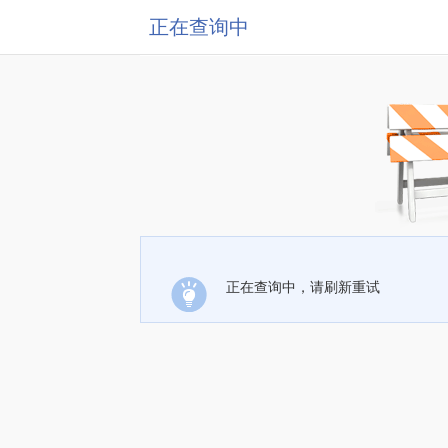
正在查询中
正在查询中，请刷新重试